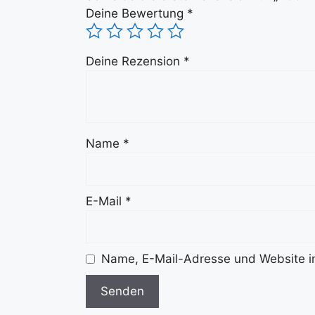
Deine Bewertung
*
Deine Rezension
*
Name
*
E-Mail
*
Name, E-Mail-Adresse und Website i