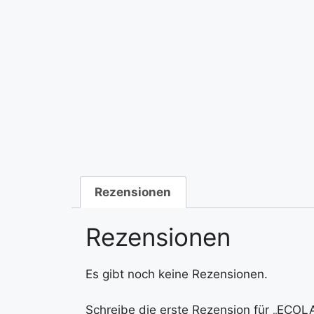
Rezensionen
Rezensionen
Es gibt noch keine Rezensionen.
Schreibe die erste Rezension für „ECOL