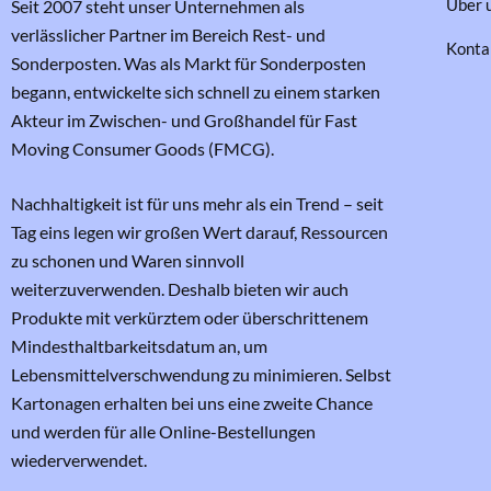
Über 
Seit 2007 steht unser Unternehmen als
verlässlicher Partner im Bereich Rest- und
Konta
Sonderposten. Was als Markt für Sonderposten
begann, entwickelte sich schnell zu einem starken
Akteur im Zwischen- und Großhandel für Fast
Moving Consumer Goods (FMCG).
Nachhaltigkeit ist für uns mehr als ein Trend – seit
Tag eins legen wir großen Wert darauf, Ressourcen
zu schonen und Waren sinnvoll
weiterzuverwenden. Deshalb bieten wir auch
Produkte mit verkürztem oder überschrittenem
Mindesthaltbarkeitsdatum an, um
Lebensmittelverschwendung zu minimieren. Selbst
Kartonagen erhalten bei uns eine zweite Chance
und werden für alle Online-Bestellungen
wiederverwendet.