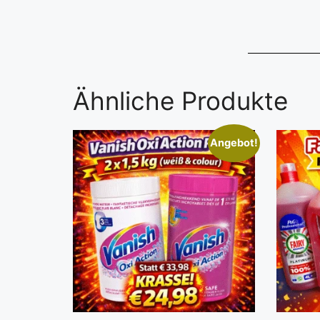
Ähnliche Produkte
Angebot!