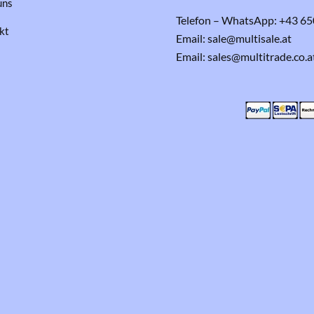
uns
Telefon – WhatsApp: +43 65
kt
Email: sale@multisale.at
Email: sales@multitrade.co.a