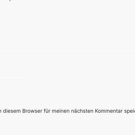
n diesem Browser für meinen nächsten Kommentar spei