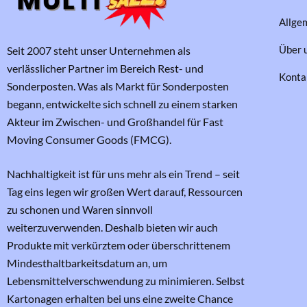
Allge
Über 
Seit 2007 steht unser Unternehmen als
verlässlicher Partner im Bereich Rest- und
Konta
Sonderposten. Was als Markt für Sonderposten
begann, entwickelte sich schnell zu einem starken
Akteur im Zwischen- und Großhandel für Fast
Moving Consumer Goods (FMCG).
Nachhaltigkeit ist für uns mehr als ein Trend – seit
Tag eins legen wir großen Wert darauf, Ressourcen
zu schonen und Waren sinnvoll
weiterzuverwenden. Deshalb bieten wir auch
Produkte mit verkürztem oder überschrittenem
Mindesthaltbarkeitsdatum an, um
Lebensmittelverschwendung zu minimieren. Selbst
Kartonagen erhalten bei uns eine zweite Chance