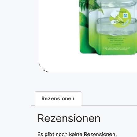
Rezensionen
Rezensionen
Es gibt noch keine Rezensionen.