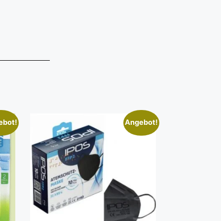
ebot!
Angebot!