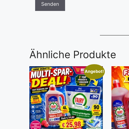
Ähnliche Produkte
Angebot!