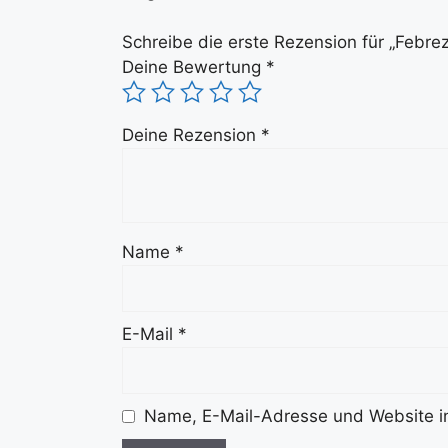
Schreibe die erste Rezension für „Febre
Deine Bewertung
*
Deine Rezension
*
Name
*
E-Mail
*
Name, E-Mail-Adresse und Website i