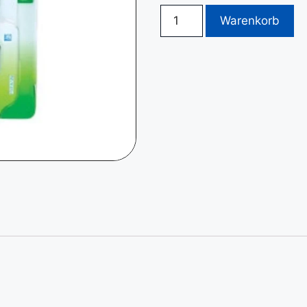
Warenkorb