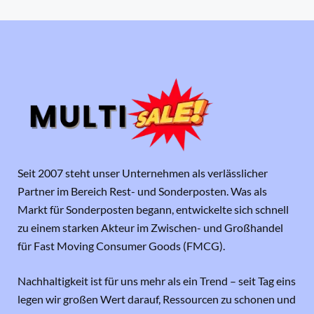
Seit 2007 steht unser Unternehmen als verlässlicher
Partner im Bereich Rest- und Sonderposten. Was als
Markt für Sonderposten begann, entwickelte sich schnell
zu einem starken Akteur im Zwischen- und Großhandel
für Fast Moving Consumer Goods (FMCG).
Nachhaltigkeit ist für uns mehr als ein Trend – seit Tag eins
legen wir großen Wert darauf, Ressourcen zu schonen und