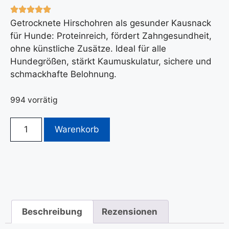
Getrocknete Hirschohren als gesunder Kausnack
für Hunde: Proteinreich, fördert Zahngesundheit,
ohne künstliche Zusätze. Ideal für alle
Hundegrößen, stärkt Kaumuskulatur, sichere und
schmackhafte Belohnung.
994 vorrätig
Warenkorb
Beschreibung
Rezensionen