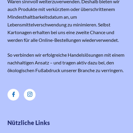
Waren sinnvoll weiterzuverwenden. Deshalb bieten wir
auch Produkte mit verkürztem oder überschrittenem
Mindesthaltbarkeitsdatum an, um
Lebensmittelverschwendung zu minimieren. Selbst
Kartonagen erhalten bei uns eine zweite Chance und
werden für alle Online-Bestellungen wiederverwendet.
So verbinden wir erfolgreiche Handelslösungen mit einem
nachhaltigen Ansatz – und tragen aktiv dazu bei, den
ökologischen Fußabdruck unserer Branche zu verringern.
Nützliche Links