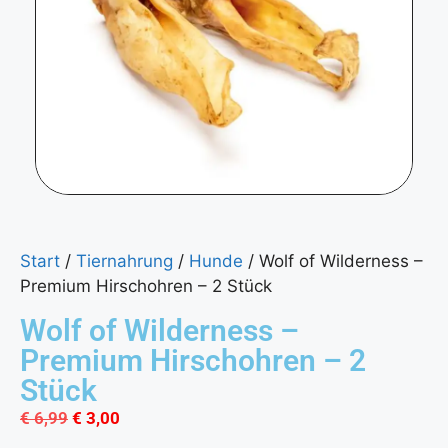
Start
/
Tiernahrung
/
Hunde
/ Wolf of Wilderness –
Premium Hirschohren – 2 Stück
Wolf of Wilderness –
Premium Hirschohren – 2
Stück
€
6,99
€
3,00