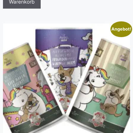
Warenkorb
Angebot!