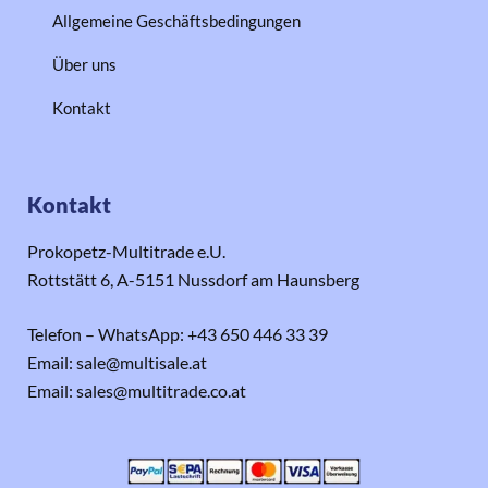
Allgemeine Geschäftsbedingungen
Über uns
Kontakt
Kontakt
Prokopetz-Multitrade e.U.
Rottstätt 6, A-5151 Nussdorf am Haunsberg
Telefon – WhatsApp: +43 650 446 33 39
Email: sale@multisale.at
Email: sales@multitrade.co.at