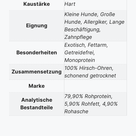
Kaustärke
Hart
Kleine Hunde, Große
Hunde, Allergiker, Lange
Eignung
Beschäftigung,
Zahnpflege
Exotisch, Fettarm,
Besonderheiten
Getreidefrei,
Monoprotein
100% Hirsch-Ohren,
Zusammensetzung
schonend getrocknet
Marke
79,90% Rohprotein,
Analytische
5,90% Rohfett, 4,90%
Bestandteile
Rohasche