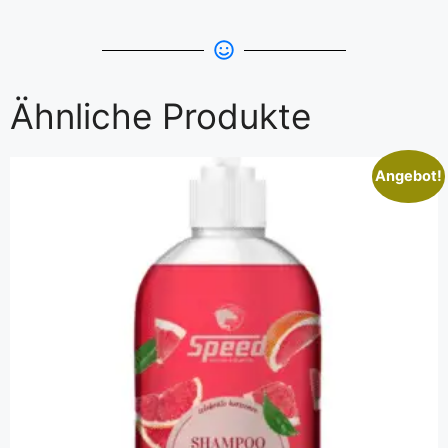
Ähnliche Produkte
Angebot!