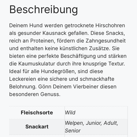
Beschreibung
Deinem Hund werden getrocknete Hirschohren
als gesunder Kausnack gefallen. Diese Snacks,
reich an Proteinen, fördern die Zahngesundheit
und enthalten keine künstlichen Zusätze. Sie
bieten eine perfekte Beschäftigung und stärken
die Kaumuskulatur durch ihre knusprige Textur.
Ideal für alle Hundegrößen, sind diese
Leckereien eine sichere und schmackhafte
Belohnung. Gönn Deinem Vierbeiner diesen
besonderen Genuss.
Fleischsorte
Wild
Welpen, Junior, Adult,
Snackart
Senior