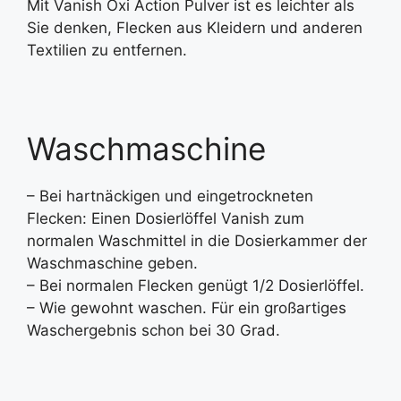
Mit Vanish Oxi Action Pulver ist es leichter als
Sie denken, Flecken aus Kleidern und anderen
Textilien zu entfernen.
Waschmaschine
– Bei hartnäckigen und eingetrockneten
Flecken: Einen Dosierlöffel Vanish zum
normalen Waschmittel in die Dosierkammer der
Waschmaschine geben.
– Bei normalen Flecken genügt 1/2 Dosierlöffel.
– Wie gewohnt waschen. Für ein großartiges
Waschergebnis schon bei 30 Grad.