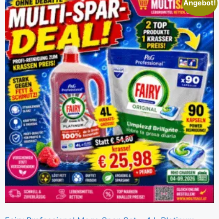
Angebot!