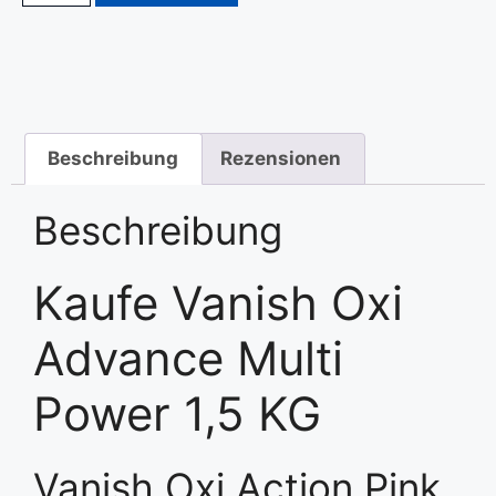
Beschreibung
Rezensionen
Beschreibung
Kaufe Vanish Oxi
Advance Multi
Power 1,5 KG
Vanish Oxi Action Pink