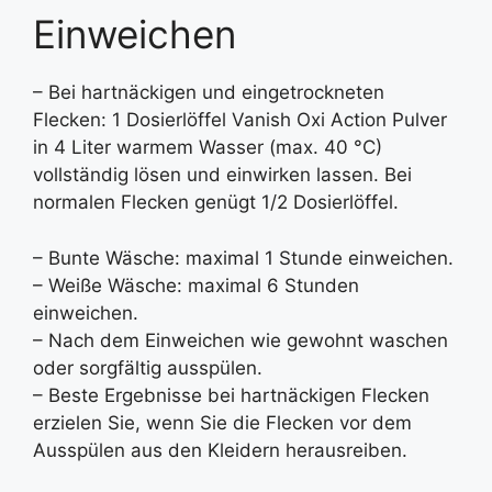
Einweichen
– Bei hartnäckigen und eingetrockneten
Flecken: 1 Dosierlöffel Vanish Oxi Action Pulver
in 4 Liter warmem Wasser (max. 40 °C)
vollständig lösen und einwirken lassen. Bei
normalen Flecken genügt 1/2 Dosierlöffel.
– Bunte Wäsche: maximal 1 Stunde einweichen.
– Weiße Wäsche: maximal 6 Stunden
einweichen.
– Nach dem Einweichen wie gewohnt waschen
oder sorgfältig ausspülen.
– Beste Ergebnisse bei hartnäckigen Flecken
erzielen Sie, wenn Sie die Flecken vor dem
Ausspülen aus den Kleidern herausreiben.