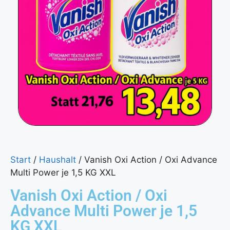
Start
/
Haushalt
/ Vanish Oxi Action / Oxi Advance
Multi Power je 1,5 KG XXL
Vanish Oxi Action / Oxi
Advance Multi Power je 1,5
KG XXL