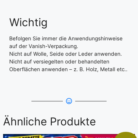
Wichtig
Befolgen Sie immer die Anwendungshinweise
auf der Vanish-Verpackung.
Nicht auf Wolle, Seide oder Leder anwenden.
Nicht auf versiegelten oder behandelten
Oberflächen anwenden – z. B. Holz, Metall etc..
Ähnliche Produkte