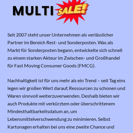
Seit 2007 steht unser Unternehmen als verlässlicher
Partner im Bereich Rest- und Sonderposten. Was als
Markt für Sonderposten begann, entwickelte sich schnell
zu einem starken Akteur im Zwischen- und Großhandel
für Fast Moving Consumer Goods (FMCG).
Nachhaltigkeit ist für uns mehr als ein Trend – seit Tag eins
legen wir großen Wert darauf, Ressourcen zu schonen und
Waren sinnvoll weiterzuverwenden. Deshalb bieten wir
auch Produkte mit verkürztem oder überschrittenem
Mindesthaltbarkeitsdatum an, um
Lebensmittelverschwendung zu minimieren. Selbst
Kartonagen erhalten bei uns eine zweite Chance und