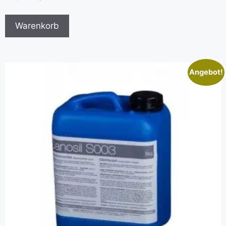
Warenkorb
Angebot!