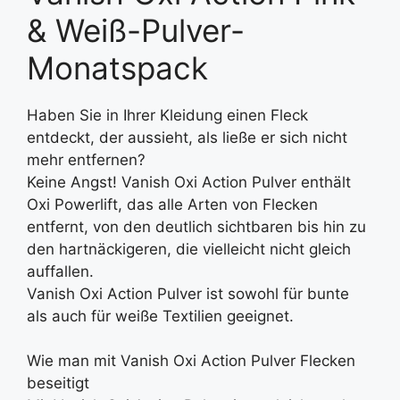
& Weiß-Pulver-
Monatspack
Haben Sie in Ihrer Kleidung einen Fleck
entdeckt, der aussieht, als ließe er sich nicht
mehr entfernen?
Keine Angst! Vanish Oxi Action Pulver enthält
Oxi Powerlift, das alle Arten von Flecken
entfernt, von den deutlich sichtbaren bis hin zu
den hartnäckigeren, die vielleicht nicht gleich
auffallen.
Vanish Oxi Action Pulver ist sowohl für bunte
als auch für weiße Textilien geeignet.
Wie man mit Vanish Oxi Action Pulver Flecken
beseitigt