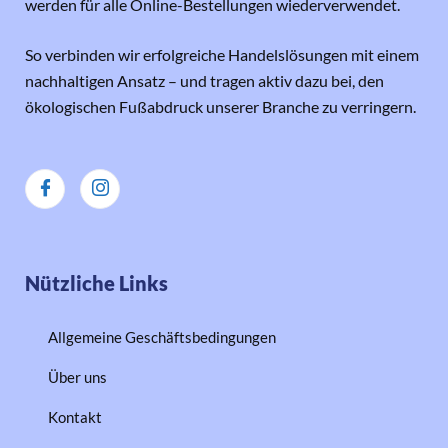
werden für alle Online-Bestellungen wiederverwendet.
So verbinden wir erfolgreiche Handelslösungen mit einem
nachhaltigen Ansatz – und tragen aktiv dazu bei, den
ökologischen Fußabdruck unserer Branche zu verringern.
Nützliche Links
Allgemeine Geschäftsbedingungen
Über uns
Kontakt