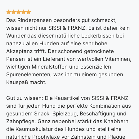
Das Rinderpansen besonders gut schmeckt,
wissen nicht nur SISSI & FRANZ. Es ist daher kein
Wunder das dieser natürliche Leckerbissen bei
nahezu allen Hunden auf eine sehr hohe
Akzeptanz trifft. Der schonend getrocknete
Pansen ist ein Lieferant von wertvollen Vitaminen,
wichtigen Mineralstoffen und essenziellen
Spurenelementen, was ihn zu einem gesunden
Kauspaß macht.
Gut zu wissen: Die Kauartikel von SISSI & FRANZ
sind für jeden Hund die perfekte Kombination aus
gesundem Snack, Spielzeug, Beschäftigung und
Zahnpflege. Ganz nebenbei stärkt das Knabbern
die Kaumuskulatur des Hundes und stellt eine
natürliche Prophylaxe vor Zahnstein und Plaque