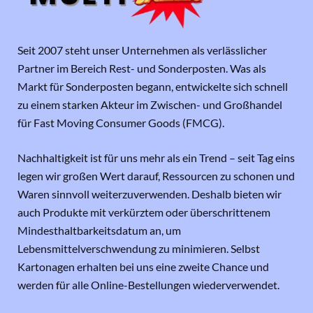
Seit 2007 steht unser Unternehmen als verlässlicher
Partner im Bereich Rest- und Sonderposten. Was als
Markt für Sonderposten begann, entwickelte sich schnell
zu einem starken Akteur im Zwischen- und Großhandel
für Fast Moving Consumer Goods (FMCG).
Nachhaltigkeit ist für uns mehr als ein Trend – seit Tag eins
legen wir großen Wert darauf, Ressourcen zu schonen und
Waren sinnvoll weiterzuverwenden. Deshalb bieten wir
auch Produkte mit verkürztem oder überschrittenem
Mindesthaltbarkeitsdatum an, um
Lebensmittelverschwendung zu minimieren. Selbst
Kartonagen erhalten bei uns eine zweite Chance und
werden für alle Online-Bestellungen wiederverwendet.