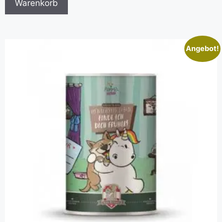
Warenkorb
Angebot!