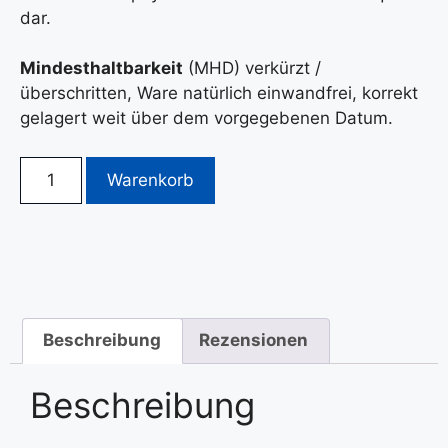
dar.
Mindesthaltbarkeit
(MHD) verkürzt /
überschritten, Ware natürlich einwandfrei, korrekt
gelagert weit über dem vorgegebenen Datum.
Warenkorb
Beschreibung
Rezensionen
Beschreibung