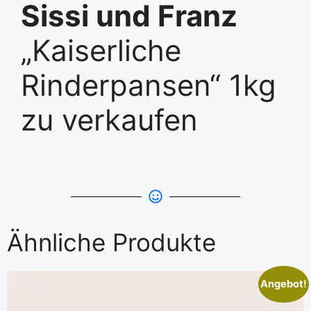
Sissi und Franz
„Kaiserliche
Rinderpansen“ 1kg
zu verkaufen
Ähnliche Produkte
Angebot!