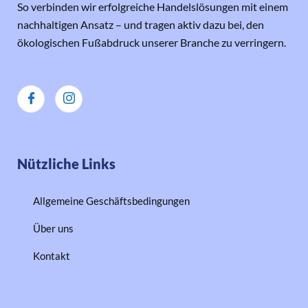
So verbinden wir erfolgreiche Handelslösungen mit einem
nachhaltigen Ansatz – und tragen aktiv dazu bei, den
ökologischen Fußabdruck unserer Branche zu verringern.
Nützliche Links
Allgemeine Geschäftsbedingungen
Über uns
Kontakt