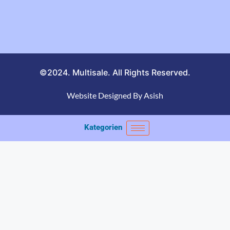
©2024. Multisale. All Rights Reserved.
Website Designed By Asish
Kategorien