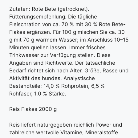
Zutaten: Rote Bete (getrocknet).
Fütterungsempfehlung: Die tägliche
Fleischration von ca. 70 % mit 30 % Rote Bete-
Flakes ergänzen. Für 100 g mischen Sie ca. 30
g mit 70 g warmem Wasser; im Anschluss 10–15
Minuten quellen lassen. Immer frisches
Trinkwasser zur Verfügung stellen. Diese
Angaben sind Richtwerte. Der tatsächliche
Bedarf richtet sich nach Alter, Größe, Rasse und
Aktivität des hundes. Analystische
Bestandteile: 14,0 % Rohprotein, 6,5 %
Rohfaser, 1,0 % Stärke.
Reis Flakes 2000 g
Reis liefert naturgegeben reichlich Power und
zahlreiche wertvolle Vitamine, Mineralstoffe