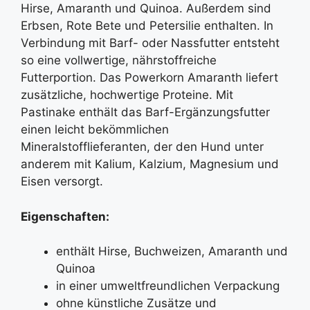
Hirse, Amaranth und Quinoa. Außerdem sind
Erbsen, Rote Bete und Petersilie enthalten. In
Verbindung mit Barf- oder Nassfutter entsteht
so eine vollwertige, nährstoffreiche
Futterportion. Das Powerkorn Amaranth liefert
zusätzliche, hochwertige Proteine. Mit
Pastinake enthält das Barf-Ergänzungsfutter
einen leicht bekömmlichen
Mineralstofflieferanten, der den Hund unter
anderem mit Kalium, Kalzium, Magnesium und
Eisen versorgt.
Eigenschaften:
enthält Hirse, Buchweizen, Amaranth und
Quinoa
in einer umweltfreundlichen Verpackung
ohne künstliche Zusätze und