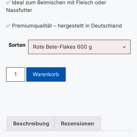
✅ Ideal zum Beimischen mit Fleisch oder
Nassfutter
✅ Premiumqualität – hergestellt in Deutschland
Sorten
Warenkorb
Beschreibung
Rezensionen