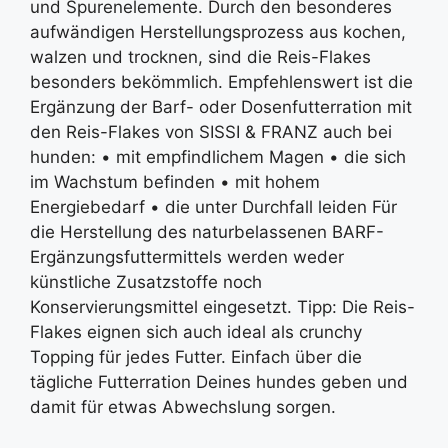
und Spurenelemente. Durch den besonderes
aufwändigen Herstellungsprozess aus kochen,
walzen und trocknen, sind die Reis-Flakes
besonders bekömmlich. Empfehlenswert ist die
Ergänzung der Barf- oder Dosenfutterration mit
den Reis-Flakes von SISSI & FRANZ auch bei
hunden: • mit empfindlichem Magen • die sich
im Wachstum befinden • mit hohem
Energiebedarf • die unter Durchfall leiden Für
die Herstellung des naturbelassenen BARF-
Ergänzungsfuttermittels werden weder
künstliche Zusatzstoffe noch
Konservierungsmittel eingesetzt. Tipp: Die Reis-
Flakes eignen sich auch ideal als crunchy
Topping für jedes Futter. Einfach über die
tägliche Futterration Deines hundes geben und
damit für etwas Abwechslung sorgen.