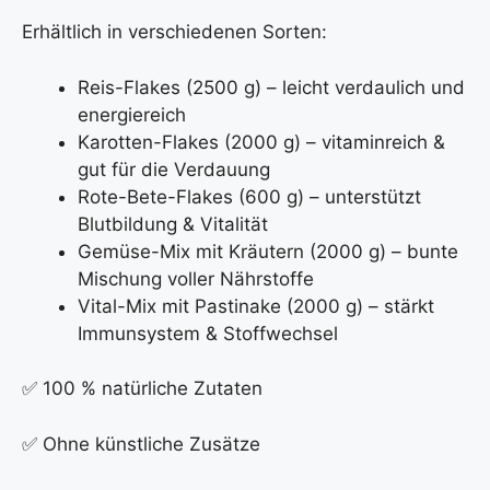
Erhältlich in verschiedenen Sorten:
Reis-Flakes (2500 g) – leicht verdaulich und
energiereich
Karotten-Flakes (2000 g) – vitaminreich &
gut für die Verdauung
Rote-Bete-Flakes (600 g) – unterstützt
Blutbildung & Vitalität
Gemüse-Mix mit Kräutern (2000 g) – bunte
Mischung voller Nährstoffe
Vital-Mix mit Pastinake (2000 g) – stärkt
Immunsystem & Stoffwechsel
✅ 100 % natürliche Zutaten
✅ Ohne künstliche Zusätze