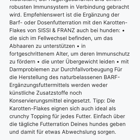
robusten Immunsystem in Verbindung gebracht
wird. Empfehlenswert ist die Ergänzung der
Barf- oder Dosenfutterration mit den Karotten-
Flakes von SISSI & FRANZ auch bei hunden: •
die sich im Fellwechsel befinden, um das
Abhaaren zu unterstützen • in
fortgeschrittenem Alter, um deren Immunschutz
zu fördern • die unter Übergewicht leiden • mit
Darmproblemen zur Durchfallvorbeugung Für
die Herstellung des naturbelassenen BARF-
Ergänzungsfuttermittels werden weder
künstliche Zusatzstoffe noch
Konservierungsmittel eingesetzt. Tipp: Die
Karotten-Flakes eignen sich auch ideal als
crunchy Topping für jedes Futter. Einfach über
die tägliche Futterration Deines hundes geben
und damit für etwas Abwechslung sorgen.