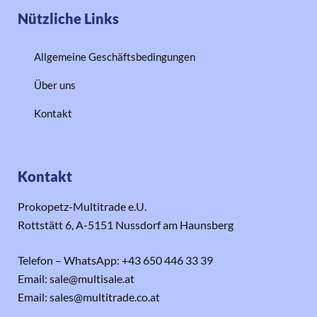
Nützliche Links
Allgemeine Geschäftsbedingungen
Über uns
Kontakt
Kontakt
Prokopetz-Multitrade e.U.
Rottstätt 6, A-5151 Nussdorf am Haunsberg
Telefon – WhatsApp: +43 650 446 33 39
Email: sale@multisale.at
Email: sales@multitrade.co.at