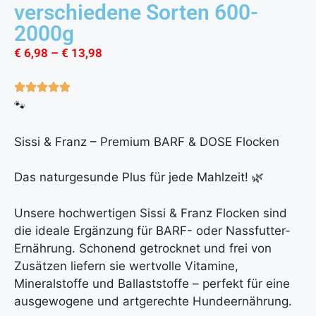
verschiedene Sorten 600-
2000g
€
6,98
–
€
13,98
🐾
Sissi & Franz – Premium BARF & DOSE Flocken
Das naturgesunde Plus für jede Mahlzeit! 🌿
Unsere hochwertigen Sissi & Franz Flocken sind
die ideale Ergänzung für BARF- oder Nassfutter-
Ernährung. Schonend getrocknet und frei von
Zusätzen liefern sie wertvolle Vitamine,
Mineralstoffe und Ballaststoffe – perfekt für eine
ausgewogene und artgerechte Hundeernährung.