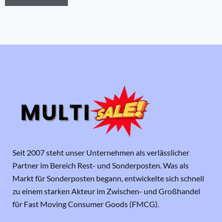
Seit 2007 steht unser Unternehmen als verlässlicher
Partner im Bereich Rest- und Sonderposten. Was als
Markt für Sonderposten begann, entwickelte sich schnell
zu einem starken Akteur im Zwischen- und Großhandel
für Fast Moving Consumer Goods (FMCG).