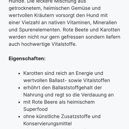
Hunde. Die leckere Mischung aus
getrocknetem, heimischen Gemüse und
wertvollen Kräutern vorsorgt den Hund mit
einer Vielzahl an nativen Vitaminen, Mineralien
und Spurenelementen. Rote Beete und Karotten
werden nicht nur gern gefressen sondern liefern
auch hochwertige Vitalstoffe.
Eigenschaften:
Karotten sind reich an Energie und
wertvollen Ballast- sowie Vitalstoffen
erhöhrt den Ballaststoffgehalt der
Nahrung und regt so die Verdauung an
mit Rote Beere als heimischem
Superfood
ohne künstliche Zusatzstoffe und
Konservierungsmittel