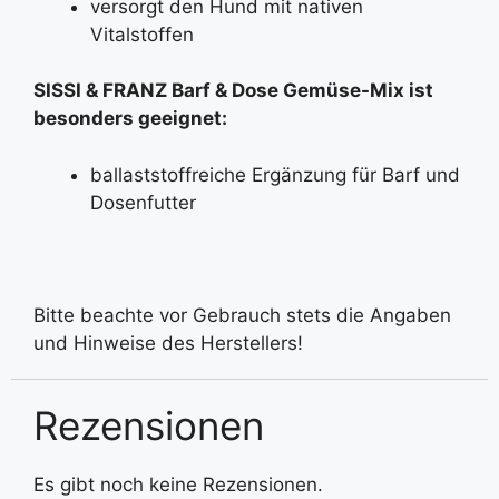
versorgt den Hund mit nativen
Vitalstoffen
SISSI & FRANZ
Barf & Dose Gemüse-Mix ist
besonders geeignet:
ballaststoffreiche Ergänzung für Barf und
Dosenfutter
Bitte beachte vor Gebrauch stets die Angaben
und Hinweise des Herstellers!
Rezensionen
Es gibt noch keine Rezensionen.