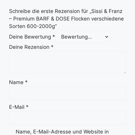
Schreibe die erste Rezension für „Sissi & Franz
– Premium BARF & DOSE Flocken verschiedene
Sorten 600-2000g“
Deine Bewertung
*
Deine Rezension
*
Name
*
E-Mail
*
Name, E-Mail-Adresse und Website in