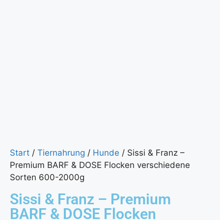
Start
/
Tiernahrung
/
Hunde
/ Sissi & Franz –
Premium BARF & DOSE Flocken verschiedene
Sorten 600-2000g
Sissi & Franz – Premium
BARF & DOSE Flocken