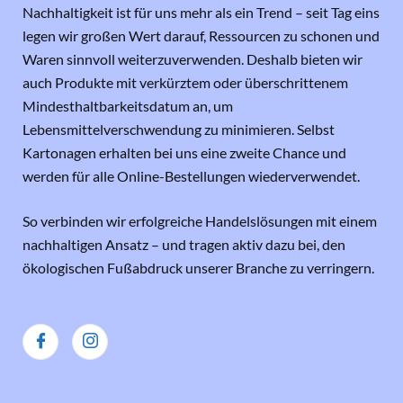
Nachhaltigkeit ist für uns mehr als ein Trend – seit Tag eins
legen wir großen Wert darauf, Ressourcen zu schonen und
Waren sinnvoll weiterzuverwenden. Deshalb bieten wir
auch Produkte mit verkürztem oder überschrittenem
Mindesthaltbarkeitsdatum an, um
Lebensmittelverschwendung zu minimieren. Selbst
Kartonagen erhalten bei uns eine zweite Chance und
werden für alle Online-Bestellungen wiederverwendet.
So verbinden wir erfolgreiche Handelslösungen mit einem
nachhaltigen Ansatz – und tragen aktiv dazu bei, den
ökologischen Fußabdruck unserer Branche zu verringern.