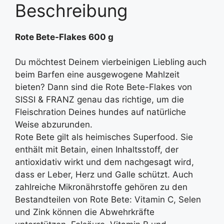
Beschreibung
Rote Bete-Flakes 600 g
Du möchtest Deinem vierbeinigen Liebling auch
beim Barfen eine ausgewogene Mahlzeit
bieten? Dann sind die Rote Bete-Flakes von
SISSI & FRANZ genau das richtige, um die
Fleischration Deines hundes auf natürliche
Weise abzurunden.
Rote Bete gilt als heimisches Superfood. Sie
enthält mit Betain, einen Inhaltsstoff, der
antioxidativ wirkt und dem nachgesagt wird,
dass er Leber, Herz und Galle schützt. Auch
zahlreiche Mikronährstoffe gehören zu den
Bestandteilen von Rote Bete: Vitamin C, Selen
und Zink können die Abwehrkräfte