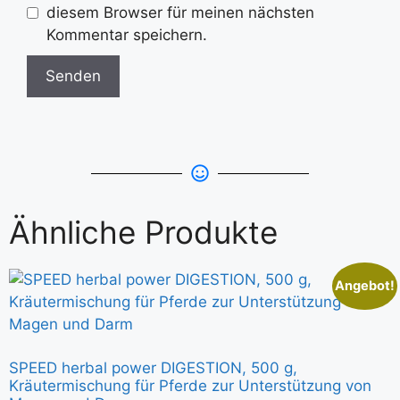
diesem Browser für meinen nächsten
Kommentar speichern.
Ähnliche Produkte
Angebot!
SPEED herbal power DIGESTION, 500 g,
Kräutermischung für Pferde zur Unterstützung von