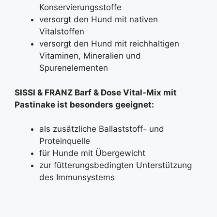
Konservierungsstoffe
versorgt den Hund mit nativen
Vitalstoffen
versorgt den Hund mit reichhaltigen
Vitaminen, Mineralien und
Spurenelementen
SISSI & FRANZ
Barf & Dose Vital-Mix mit
Pastinake ist besonders geeignet:
als zusätzliche Ballaststoff- und
Proteinquelle
für Hunde mit Übergewicht
zur fütterungsbedingten Unterstützung
des Immunsystems