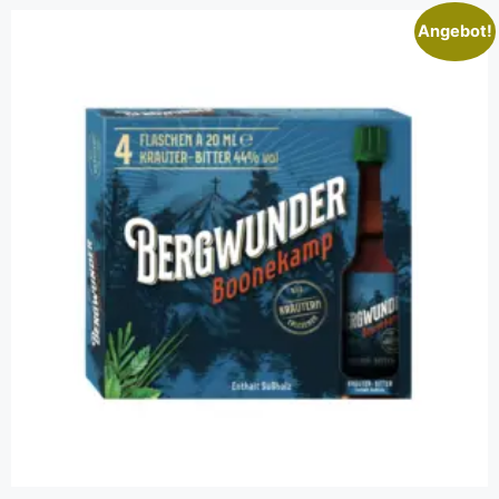
Angebot!