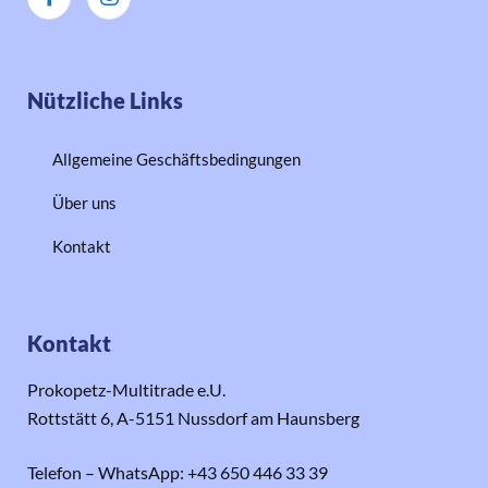
Nützliche Links
Allgemeine Geschäftsbedingungen
Über uns
Kontakt
Kontakt
Prokopetz-Multitrade e.U.
Rottstätt 6, A-5151 Nussdorf am Haunsberg
Telefon – WhatsApp: +43 650 446 33 39