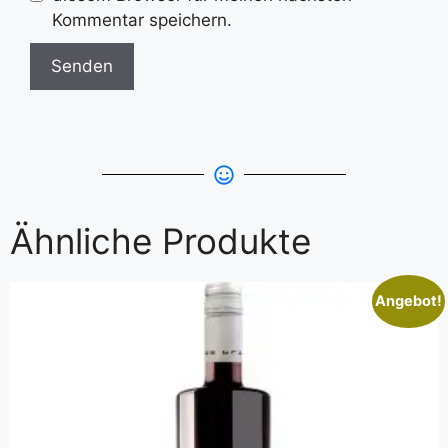
Kommentar speichern.
Ähnliche Produkte
Angebot!