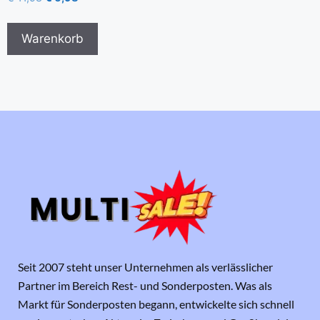
Warenkorb
Seit 2007 steht unser Unternehmen als verlässlicher
Partner im Bereich Rest- und Sonderposten. Was als
Markt für Sonderposten begann, entwickelte sich schnell