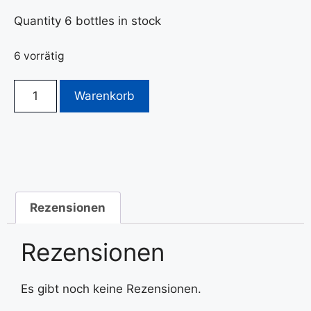
Quantity 6 bottles in stock
6 vorrätig
Warenkorb
Rezensionen
Rezensionen
Es gibt noch keine Rezensionen.