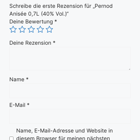
Schreibe die erste Rezension für „Pernod
Anisée 0,7L (40% Vol.)“
Deine Bewertung
*
Deine Rezension
*
Name
*
E-Mail
*
Name, E-Mail-Adresse und Website in
diesem Browser für meinen nächsten