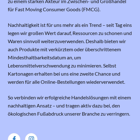
zu einem starken Akteur im Zwischen- und Großhandel
für Fast Moving Consumer Goods (FMCG).
Nachhaltigkeit ist für uns mehr als ein Trend – seit Tag eins
legen wir großen Wert darauf, Ressourcen zu schonen und
Waren sinnvoll weiterzuverwenden. Deshalb bieten wir
auch Produkte mit verkürztem oder überschrittenem
Mindesthaltbarkeitsdatum an, um
Lebensmittelverschwendung zu minimieren. Selbst
Kartonagen erhalten bei uns eine zweite Chance und
werden für alle Online-Bestellungen wiederverwendet.
So verbinden wir erfolgreiche Handelslösungen mit einem
nachhaltigen Ansatz – und tragen aktiv dazu bei, den
ökologischen Fußabdruck unserer Branche zu verringern.