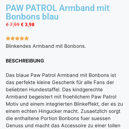
PAW PATROL Armband mit
Bonbons blau
€
7,99
€
3,98
Blinkendes Armband mit Bonbons.
BESCHREIBUNG
Das blaue Paw Patrol Armband mit Bonbons ist
das perfekte kleine Geschenk für alle Fans der
beliebten Hundestaffel. Das kindgerechte
Armband begeistert mit froehlichem Paw Patrol
Motiv und einem integrierten Blinkeffekt, der es zu
einem echten Hingucker macht. Zusaetzlich sorgt
die enthaltene Portion Bonbons fuer suessen
Genuss und macht das Accessoire zu einer tollen