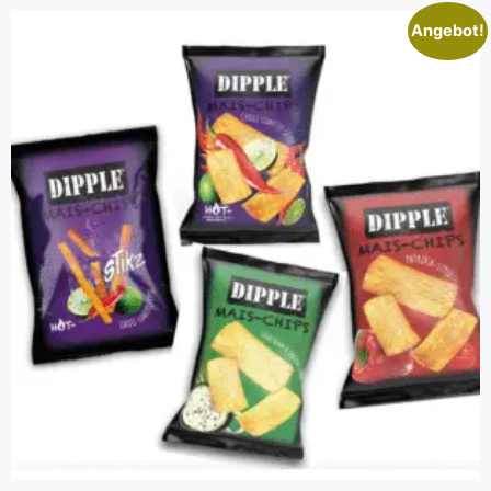
Angebot!