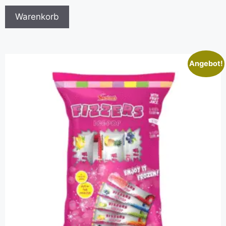
Warenkorb
Angebot!