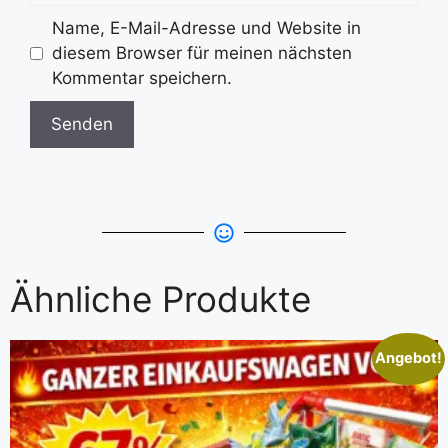
Name, E-Mail-Adresse und Website in
diesem Browser für meinen nächsten
Kommentar speichern.
Ähnliche Produkte
Angebot!