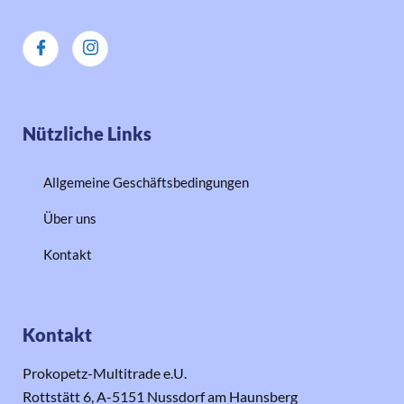
Nützliche Links
Allgemeine Geschäftsbedingungen
Über uns
Kontakt
Kontakt
Prokopetz-Multitrade e.U.
Rottstätt 6, A-5151 Nussdorf am Haunsberg