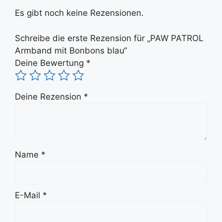
Es gibt noch keine Rezensionen.
Schreibe die erste Rezension für „PAW PATROL
Armband mit Bonbons blau“
Deine Bewertung
*
Deine Rezension
*
Name
*
E-Mail
*