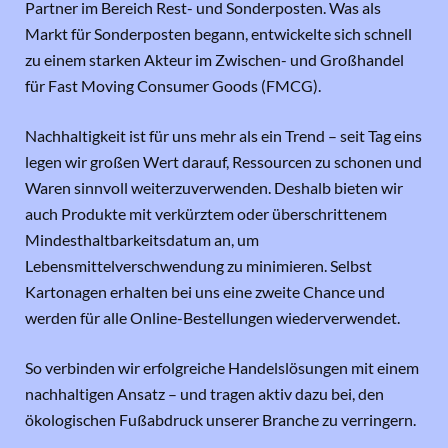
Partner im Bereich Rest- und Sonderposten. Was als
Markt für Sonderposten begann, entwickelte sich schnell
zu einem starken Akteur im Zwischen- und Großhandel
für Fast Moving Consumer Goods (FMCG).
Nachhaltigkeit ist für uns mehr als ein Trend – seit Tag eins
legen wir großen Wert darauf, Ressourcen zu schonen und
Waren sinnvoll weiterzuverwenden. Deshalb bieten wir
auch Produkte mit verkürztem oder überschrittenem
Mindesthaltbarkeitsdatum an, um
Lebensmittelverschwendung zu minimieren. Selbst
Kartonagen erhalten bei uns eine zweite Chance und
werden für alle Online-Bestellungen wiederverwendet.
So verbinden wir erfolgreiche Handelslösungen mit einem
nachhaltigen Ansatz – und tragen aktiv dazu bei, den
ökologischen Fußabdruck unserer Branche zu verringern.