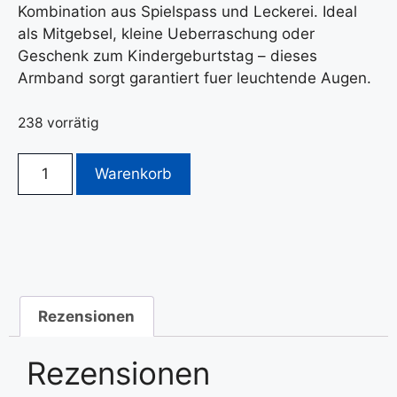
Kombination aus Spielspass und Leckerei. Ideal
als Mitgebsel, kleine Ueberraschung oder
Geschenk zum Kindergeburtstag – dieses
Armband sorgt garantiert fuer leuchtende Augen.
238 vorrätig
Warenkorb
Rezensionen
Rezensionen