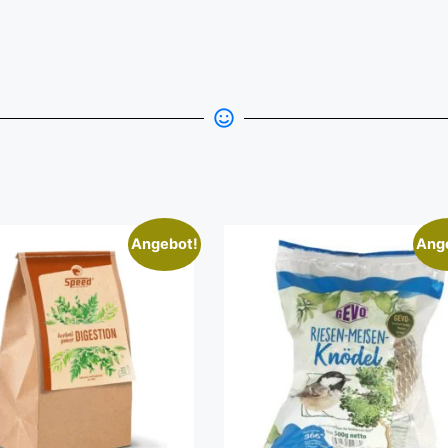
Angebot!
Ang