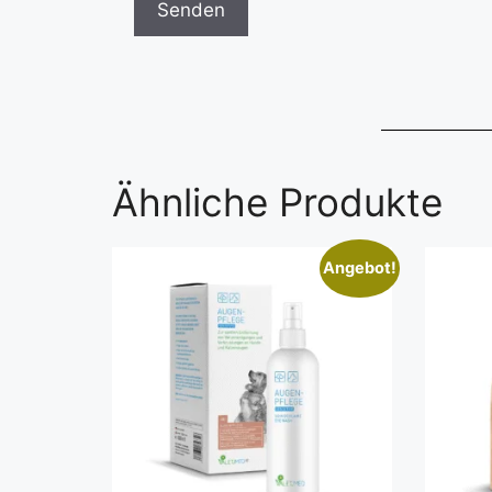
Ähnliche Produkte
Angebot!