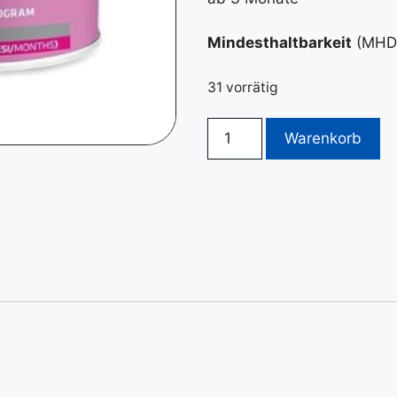
Mindesthaltbarkeit
(MHD)
31 vorrätig
Warenkorb