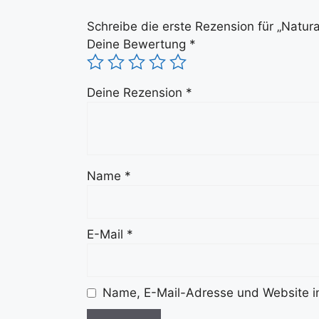
Schreibe die erste Rezension für „Natur
Deine Bewertung
*
Deine Rezension
*
Name
*
E-Mail
*
Name, E-Mail-Adresse und Website i