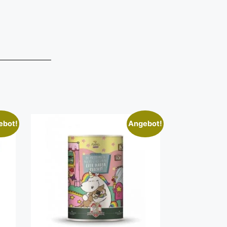
ebot!
Angebot!