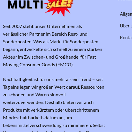
Allge
Über 
Seit 2007 steht unser Unternehmen als
verlässlicher Partner im Bereich Rest- und
Konta
Sonderposten. Was als Markt für Sonderposten
begann, entwickelte sich schnell zu einem starken
Akteur im Zwischen- und Großhandel für Fast
Moving Consumer Goods (FMCG).
Nachhaltigkeit ist für uns mehr als ein Trend – seit
Tag eins legen wir großen Wert darauf, Ressourcen
zu schonen und Waren sinnvoll
weiterzuverwenden. Deshalb bieten wir auch
Produkte mit verkürztem oder überschrittenem
Mindesthaltbarkeitsdatum an, um
Lebensmittelverschwendung zu minimieren. Selbst