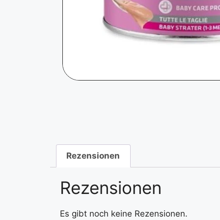
Rezensionen
Rezensionen
Es gibt noch keine Rezensionen.