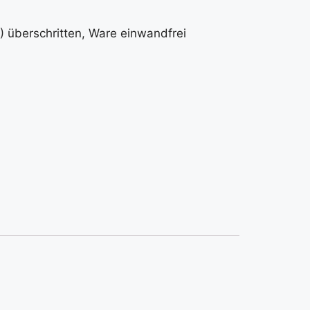
 überschritten, Ware einwandfrei