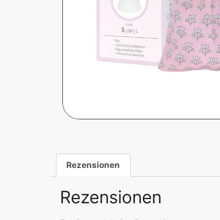
Rezensionen
Rezensionen