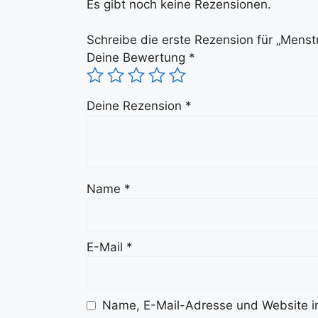
Es gibt noch keine Rezensionen.
Schreibe die erste Rezension für „Mens
Deine Bewertung
*
Deine Rezension
*
Name
*
E-Mail
*
Name, E-Mail-Adresse und Website i