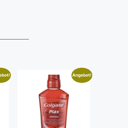
ebot!
Angebot!