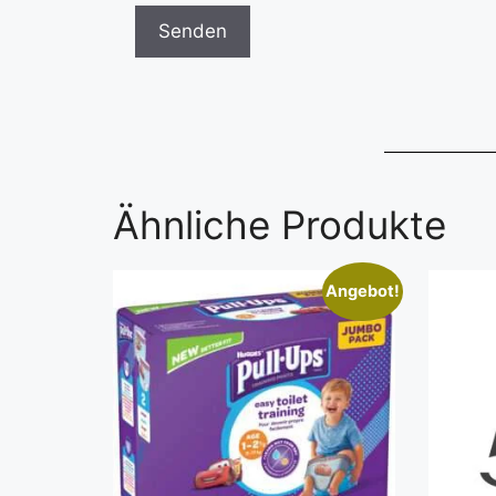
Ähnliche Produkte
Angebot!