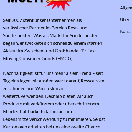
Allge
Über 
Seit 2007 steht unser Unternehmen als
verlässlicher Partner im Bereich Rest- und
Konta
Sonderposten. Was als Markt für Sonderposten
begann, entwickelte sich schnell zu einem starken
Akteur im Zwischen- und Großhandel für Fast
Moving Consumer Goods (FMCG).
Nachhaltigkeit ist für uns mehr als ein Trend – seit
Tag eins legen wir großen Wert darauf, Ressourcen
zu schonen und Waren sinnvoll
weiterzuverwenden. Deshalb bieten wir auch
Produkte mit verkürztem oder überschrittenem
Mindesthaltbarkeitsdatum an, um
Lebensmittelverschwendung zu minimieren. Selbst
Kartonagen erhalten bei uns eine zweite Chance