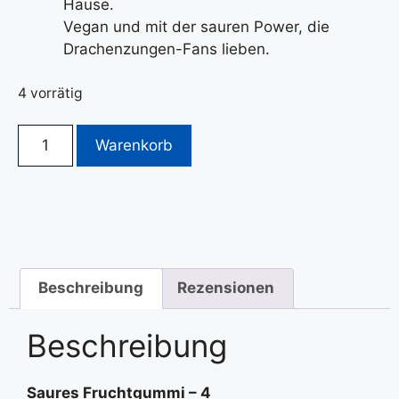
Hause.
Vegan und mit der sauren Power, die
Drachenzungen-Fans lieben.
4 vorrätig
Warenkorb
Beschreibung
Rezensionen
Beschreibung
Saures Fruchtgummi – 4