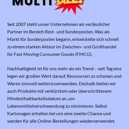
Seit 2007 steht unser Unternehmen als verlässlicher
Partner im Bereich Rest- und Sonderposten. Was als
Markt für Sonderposten begann, entwickelte sich schnell
zu einem starken Akteur im Zwischen- und Großhandel
für Fast Moving Consumer Goods (FMCG).
Nachhaltigkeit ist für uns mehr als ein Trend – seit Tag eins
legen wir großen Wert darauf, Ressourcen zu schonen und
Waren sinnvoll weiterzuverwenden. Deshalb bieten wir
auch Produkte mit verkürztem oder überschrittenem
Mindesthaltbarkeitsdatum an, um
Lebensmittelverschwendung zu minimieren. Selbst
Kartonagen erhalten bei uns eine zweite Chance und
werden für alle Online-Bestellungen wiederverwendet.