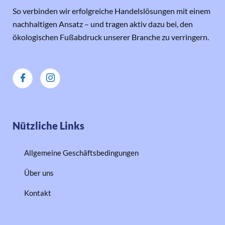
So verbinden wir erfolgreiche Handelslösungen mit einem
nachhaltigen Ansatz – und tragen aktiv dazu bei, den
ökologischen Fußabdruck unserer Branche zu verringern.
Nützliche Links
Allgemeine Geschäftsbedingungen
Über uns
Kontakt