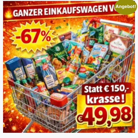
Angebot!