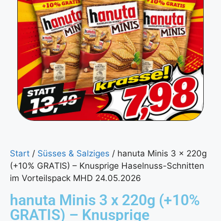
Start
/
Süsses & Salziges
/ hanuta Minis 3 x 220g
(+10% GRATIS) – Knusprige Haselnuss-Schnitten
im Vorteilspack MHD 24.05.2026
hanuta Minis 3 x 220g (+10%
GRATIS) – Knusprige