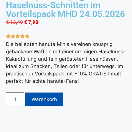
Haselnuss-Schnitten im
Vorteilspack MHD 24.05.2026
€
13,49
€
7,98
Die beliebten hanuta Minis vereinen knusprig
gebackene Waffeln mit einer cremigen Haselnuss-
Kakaofüllung und fein gerösteten Haselnüssen.
Ideal zum Snacken, Teilen oder für unterwegs. Im
praktischen Vorteilspack mit +10% GRATIS Inhalt –
perfekt für echte hanuta-Fans!
Warenkorb