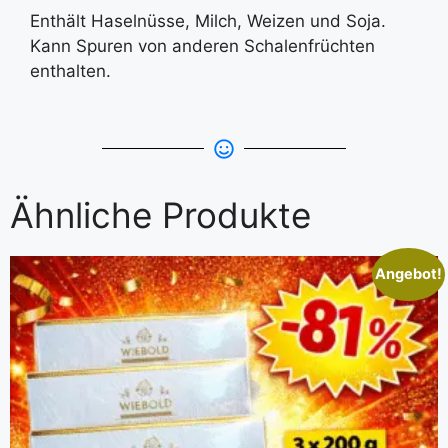
Enthält Haselnüsse, Milch, Weizen und Soja.
Kann Spuren von anderen Schalenfrüchten
enthalten.
Ähnliche Produkte
Angebot!