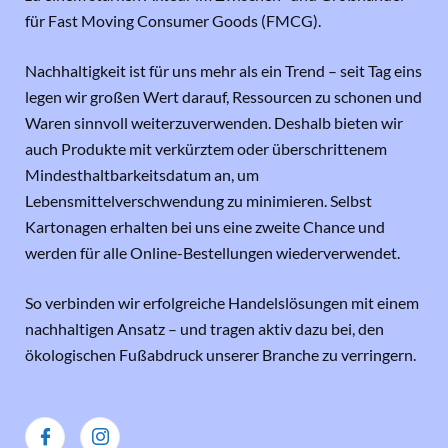
für Fast Moving Consumer Goods (FMCG).
Nachhaltigkeit ist für uns mehr als ein Trend – seit Tag eins
legen wir großen Wert darauf, Ressourcen zu schonen und
Waren sinnvoll weiterzuverwenden. Deshalb bieten wir
auch Produkte mit verkürztem oder überschrittenem
Mindesthaltbarkeitsdatum an, um
Lebensmittelverschwendung zu minimieren. Selbst
Kartonagen erhalten bei uns eine zweite Chance und
werden für alle Online-Bestellungen wiederverwendet.
So verbinden wir erfolgreiche Handelslösungen mit einem
nachhaltigen Ansatz – und tragen aktiv dazu bei, den
ökologischen Fußabdruck unserer Branche zu verringern.