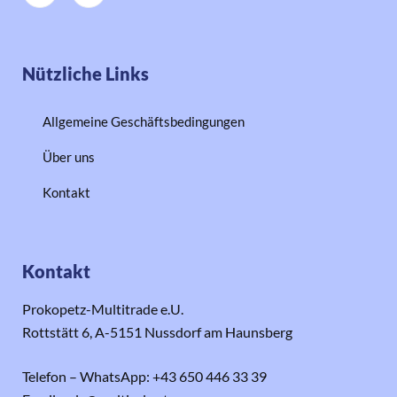
Nützliche Links
Allgemeine Geschäftsbedingungen
Über uns
Kontakt
Kontakt
Prokopetz-Multitrade e.U.
Rottstätt 6, A-5151 Nussdorf am Haunsberg
Telefon – WhatsApp: +43 650 446 33 39