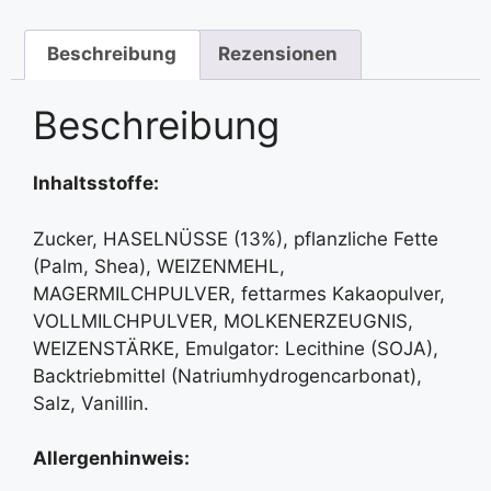
Beschreibung
Rezensionen
Beschreibung
Inhaltsstoffe:
Zucker, HASELNÜSSE (13%), pflanzliche Fette
(Palm, Shea), WEIZENMEHL,
MAGERMILCHPULVER, fettarmes Kakaopulver,
VOLLMILCHPULVER, MOLKENERZEUGNIS,
WEIZENSTÄRKE, Emulgator: Lecithine (SOJA),
Backtriebmittel (Natriumhydrogencarbonat),
Salz, Vanillin.
Allergenhinweis: