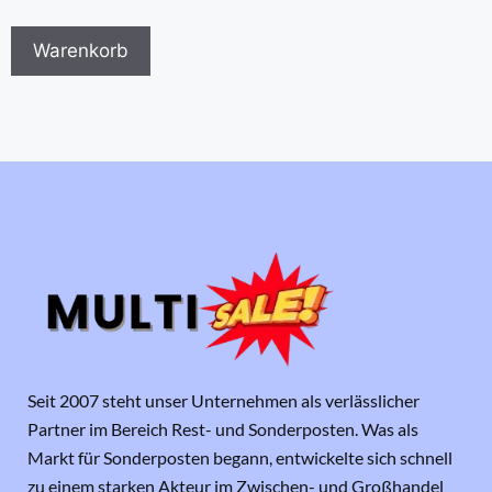
Warenkorb
Seit 2007 steht unser Unternehmen als verlässlicher
Partner im Bereich Rest- und Sonderposten. Was als
Markt für Sonderposten begann, entwickelte sich schnell
zu einem starken Akteur im Zwischen- und Großhandel