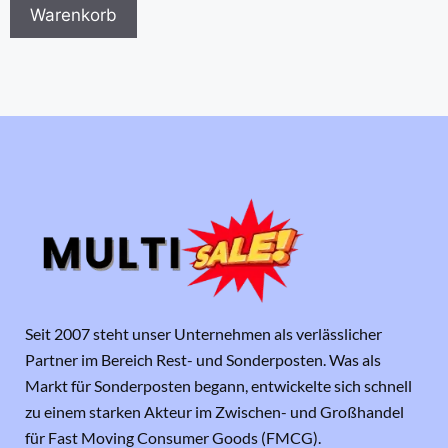
Warenkorb
Seit 2007 steht unser Unternehmen als verlässlicher
Partner im Bereich Rest- und Sonderposten. Was als
Markt für Sonderposten begann, entwickelte sich schnell
zu einem starken Akteur im Zwischen- und Großhandel
für Fast Moving Consumer Goods (FMCG).