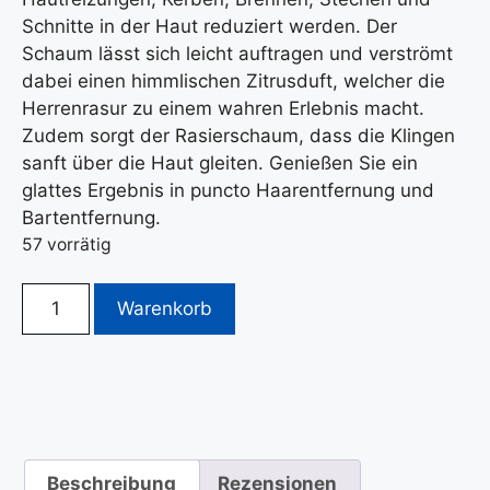
Schnitte in der Haut reduziert werden. Der
Schaum lässt sich leicht auftragen und verströmt
dabei einen himmlischen Zitrusduft, welcher die
Herrenrasur zu einem wahren Erlebnis macht.
Zudem sorgt der Rasierschaum, dass die Klingen
sanft über die Haut gleiten. Genießen Sie ein
glattes Ergebnis in puncto Haarentfernung und
Bartentfernung.
57 vorrätig
Warenkorb
Beschreibung
Rezensionen