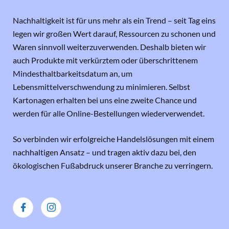
Nachhaltigkeit ist für uns mehr als ein Trend – seit Tag eins
legen wir großen Wert darauf, Ressourcen zu schonen und
Waren sinnvoll weiterzuverwenden. Deshalb bieten wir
auch Produkte mit verkürztem oder überschrittenem
Mindesthaltbarkeitsdatum an, um
Lebensmittelverschwendung zu minimieren. Selbst
Kartonagen erhalten bei uns eine zweite Chance und
werden für alle Online-Bestellungen wiederverwendet.
So verbinden wir erfolgreiche Handelslösungen mit einem
nachhaltigen Ansatz – und tragen aktiv dazu bei, den
ökologischen Fußabdruck unserer Branche zu verringern.