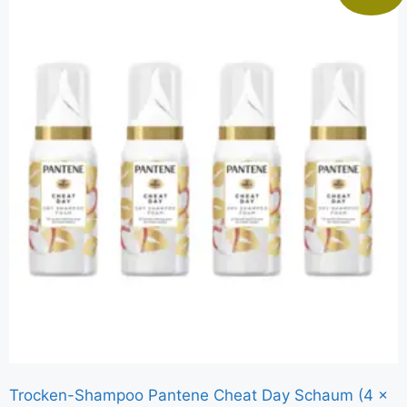
Trocken-Shampoo Pantene Cheat Day Schaum (4 x