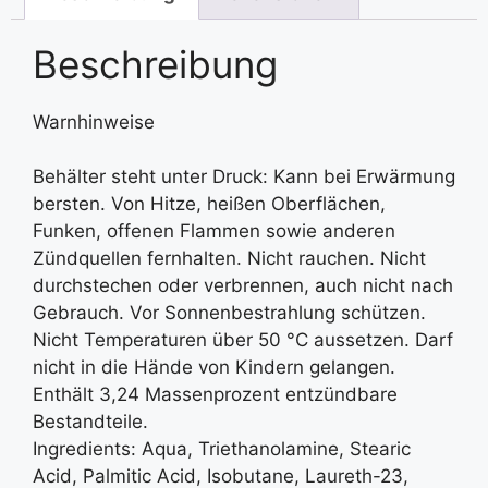
Beschreibung
Warnhinweise
Behälter steht unter Druck: Kann bei Erwärmung
bersten. Von Hitze, heißen Oberflächen,
Funken, offenen Flammen sowie anderen
Zündquellen fernhalten. Nicht rauchen. Nicht
durchstechen oder verbrennen, auch nicht nach
Gebrauch. Vor Sonnenbestrahlung schützen.
Nicht Temperaturen über 50 °C aussetzen. Darf
nicht in die Hände von Kindern gelangen.
Enthält 3,24 Massenprozent entzündbare
Bestandteile.
Ingredients: Aqua, Triethanolamine, Stearic
Acid, Palmitic Acid, Isobutane, Laureth-23,