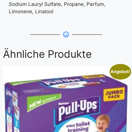
Sodium Lauryl Sulfate, Propane, Parfum,
Limonene, Linalool
Ähnliche Produkte
Angebot!