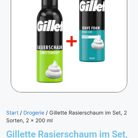
Start
/
Drogerie
/ Gillette Rasierschaum im Set, 2
Sorten, 2 x 200 ml
Gillette Rasierschaum im Set,