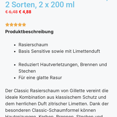
2 Sorten, 2 x 200 ml
€
6,48
€
4,88
Produktbeschreibung
Rasierschaum
Basis Sensitive sowie mit Limettenduft
Reduziert Hautverletzungen, Brennen und
Stechen
Für eine glatte Rasur
Der Classic Rasierschaum von Gillette vereint die
ideale Kombination aus klassischem Schutz und
dem herrlichen Duft zitrischer Limetten. Dank der
besonderen Classic-Schaumformel können
Hautreizungen, Kerben, Brennen, Stechen und