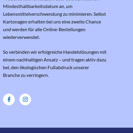
Mindesthaltbarkeitsdatum an, um
Lebensmittelverschwendung zu minimieren. Selbst
Kartonagen erhalten bei uns eine zweite Chance
und werden für alle Online-Bestellungen
wiederverwendet.
So verbinden wir erfolgreiche Handelslösungen mit
einem nachhaltigen Ansatz – und tragen aktiv dazu
bei, den ökologischen Fußabdruck unserer
Branche zu verringern.