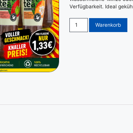
Verfügbarkeit. Ideal gekü
Warenkorb