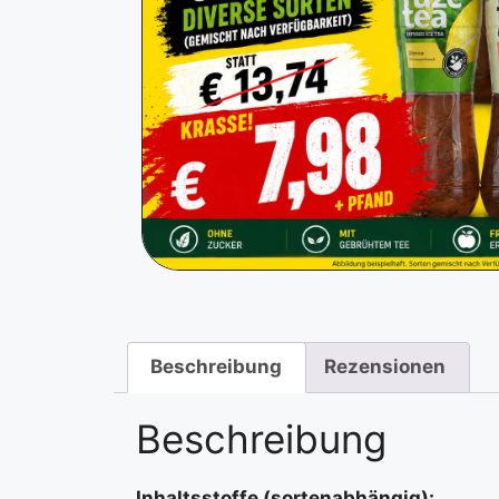
Beschreibung
Rezensionen
Beschreibung
Inhaltsstoffe (sortenabhängig):