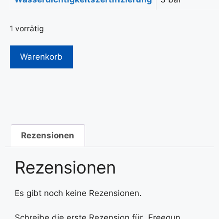
1 vorrätig
Warenkorb
Rezensionen
Rezensionen
Es gibt noch keine Rezensionen.
Schreibe die erste Rezension für „Freegun