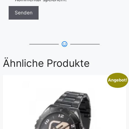
Ähnliche Produkte
Angebot!