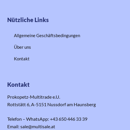
Nützliche Links
Allgemeine Geschäftsbedingungen
Über uns
Kontakt
Kontakt
Prokopetz-Multitrade e.U.
Rottstätt 6, A-5151 Nussdorf am Haunsberg
Telefon – WhatsApp: +43 650 446 33 39
Email: sale@multisale.at