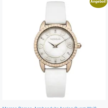
Angebot!