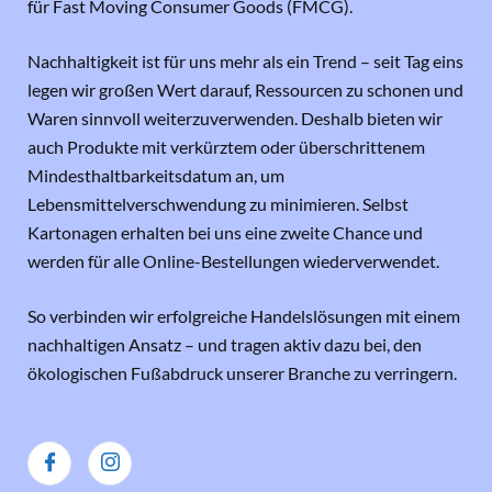
für Fast Moving Consumer Goods (FMCG).
Nachhaltigkeit ist für uns mehr als ein Trend – seit Tag eins
legen wir großen Wert darauf, Ressourcen zu schonen und
Waren sinnvoll weiterzuverwenden. Deshalb bieten wir
auch Produkte mit verkürztem oder überschrittenem
Mindesthaltbarkeitsdatum an, um
Lebensmittelverschwendung zu minimieren. Selbst
Kartonagen erhalten bei uns eine zweite Chance und
werden für alle Online-Bestellungen wiederverwendet.
So verbinden wir erfolgreiche Handelslösungen mit einem
nachhaltigen Ansatz – und tragen aktiv dazu bei, den
ökologischen Fußabdruck unserer Branche zu verringern.