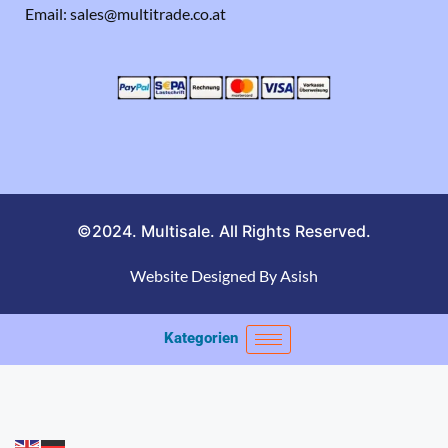
Email: sales@multitrade.co.at
©2024. Multisale. All Rights Reserved.
Website Designed By Asish
Kategorien