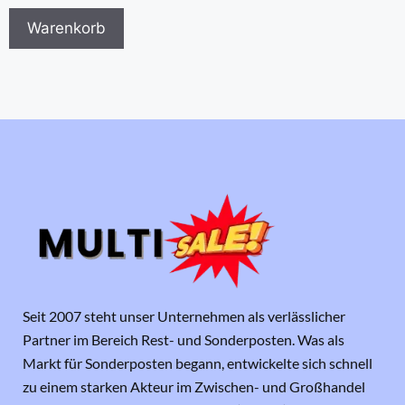
Warenkorb
Seit 2007 steht unser Unternehmen als verlässlicher
Partner im Bereich Rest- und Sonderposten. Was als
Markt für Sonderposten begann, entwickelte sich schnell
zu einem starken Akteur im Zwischen- und Großhandel