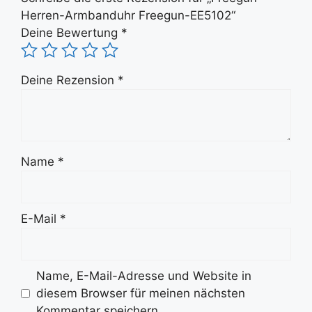
Herren-Armbanduhr Freegun-EE5102“
Deine Bewertung
*
Deine Rezension
*
Name
*
E-Mail
*
Name, E-Mail-Adresse und Website in
diesem Browser für meinen nächsten
Kommentar speichern.