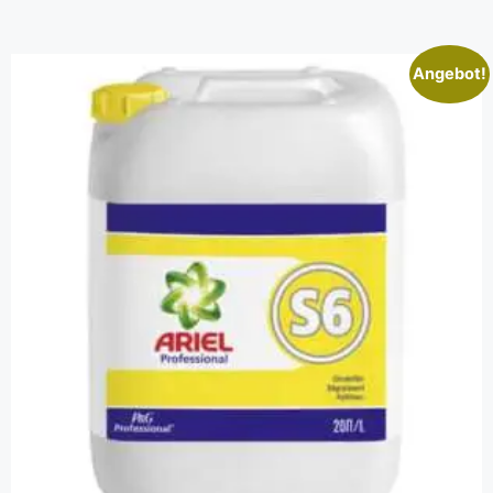
Angebot!