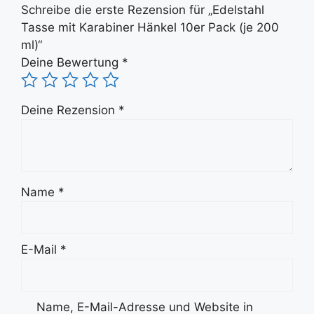
Schreibe die erste Rezension für „Edelstahl
Tasse mit Karabiner Hänkel 10er Pack (je 200
ml)“
Deine Bewertung
*
Deine Rezension
*
Name
*
E-Mail
*
Name, E-Mail-Adresse und Website in