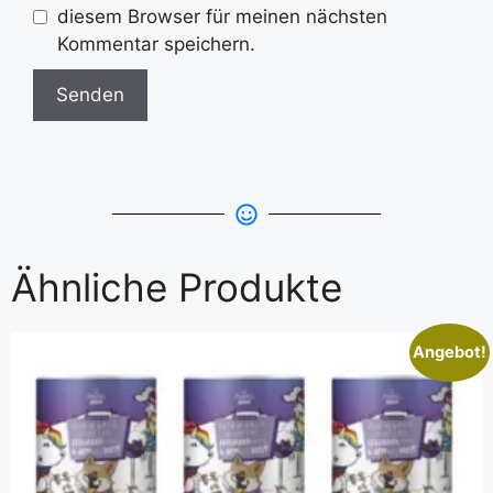
diesem Browser für meinen nächsten
Kommentar speichern.
Ähnliche Produkte
Angebot!