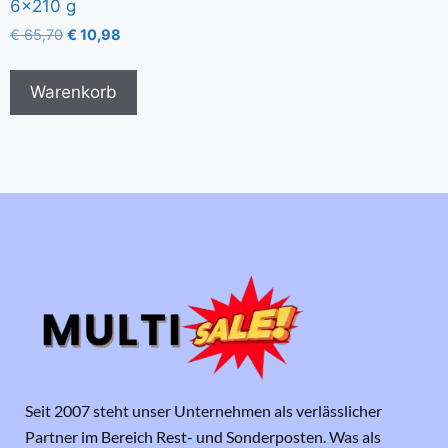
6×210 g
€
65,70
€
10,98
Warenkorb
Seit 2007 steht unser Unternehmen als verlässlicher
Partner im Bereich Rest- und Sonderposten. Was als