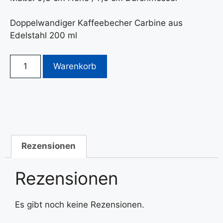
Doppelwandiger Kaffeebecher Carbine aus
Edelstahl 200 ml
Warenkorb
Rezensionen
Rezensionen
Es gibt noch keine Rezensionen.