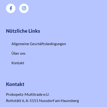
Nützliche Links
Allgemeine Geschäftsbedingungen
Über uns
Kontakt
Kontakt
Prokopetz-Multitrade e.U.
Rottstätt 6, A-5151 Nussdorf am Haunsberg