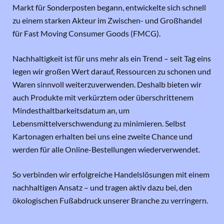
Markt für Sonderposten begann, entwickelte sich schnell
zu einem starken Akteur im Zwischen- und Großhandel
für Fast Moving Consumer Goods (FMCG).
Nachhaltigkeit ist für uns mehr als ein Trend – seit Tag eins
legen wir großen Wert darauf, Ressourcen zu schonen und
Waren sinnvoll weiterzuverwenden. Deshalb bieten wir
auch Produkte mit verkürztem oder überschrittenem
Mindesthaltbarkeitsdatum an, um
Lebensmittelverschwendung zu minimieren. Selbst
Kartonagen erhalten bei uns eine zweite Chance und
werden für alle Online-Bestellungen wiederverwendet.
So verbinden wir erfolgreiche Handelslösungen mit einem
nachhaltigen Ansatz – und tragen aktiv dazu bei, den
ökologischen Fußabdruck unserer Branche zu verringern.