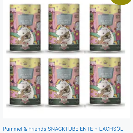
Pummel & Friends SNACKTUBE ENTE + LACHSÖL