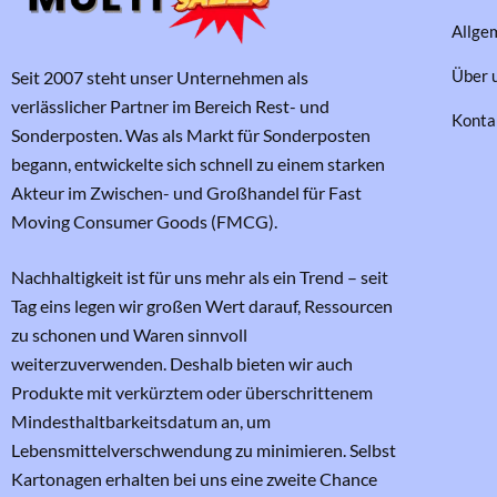
Allge
Über 
Seit 2007 steht unser Unternehmen als
verlässlicher Partner im Bereich Rest- und
Konta
Sonderposten. Was als Markt für Sonderposten
begann, entwickelte sich schnell zu einem starken
Akteur im Zwischen- und Großhandel für Fast
Moving Consumer Goods (FMCG).
Nachhaltigkeit ist für uns mehr als ein Trend – seit
Tag eins legen wir großen Wert darauf, Ressourcen
zu schonen und Waren sinnvoll
weiterzuverwenden. Deshalb bieten wir auch
Produkte mit verkürztem oder überschrittenem
Mindesthaltbarkeitsdatum an, um
Lebensmittelverschwendung zu minimieren. Selbst
Kartonagen erhalten bei uns eine zweite Chance