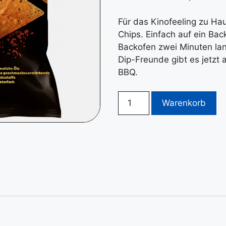
Für das Kinofeeling zu Ha
Chips. Einfach auf ein Ba
Backofen zwei Minuten lan
Dip-Freunde gibt es jetzt
BBQ.
Warenkorb