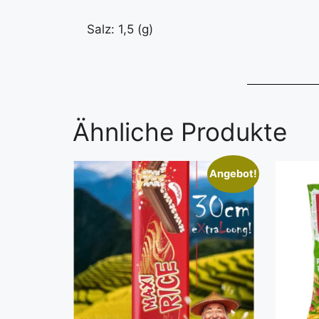
Salz: 1,5 (g)
Ähnliche Produkte
Angebot!