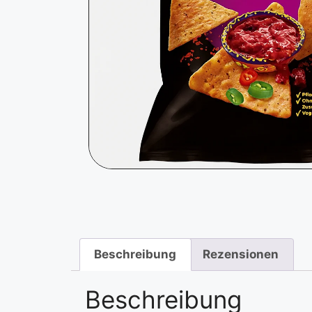
Beschreibung
Rezensionen
Beschreibung