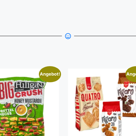
Angebot!
Ang