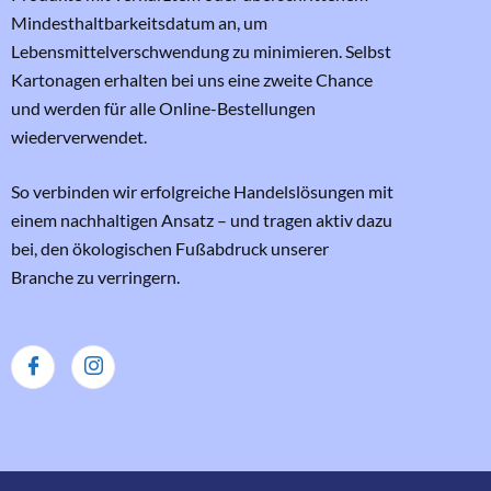
Mindesthaltbarkeitsdatum an, um
Lebensmittelverschwendung zu minimieren. Selbst
Kartonagen erhalten bei uns eine zweite Chance
und werden für alle Online-Bestellungen
wiederverwendet.
So verbinden wir erfolgreiche Handelslösungen mit
einem nachhaltigen Ansatz – und tragen aktiv dazu
bei, den ökologischen Fußabdruck unserer
Branche zu verringern.