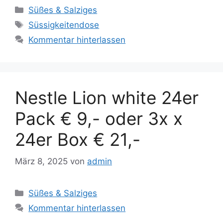
Süßes & Salziges
Süssigkeitendose
Kommentar hinterlassen
Nestle Lion white 24er
Pack € 9,- oder 3x x
24er Box € 21,-
März 8, 2025
von
admin
Süßes & Salziges
Kommentar hinterlassen