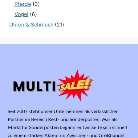
Pferde
3
Vögel
6
Uhren & Schmuck
21
Seit 2007 steht unser Unternehmen als verlässlicher
Partner im Bereich Rest- und Sonderposten. Was als
Markt für Sonderposten begann, entwickelte sich schnell
zu einem starken Akteur im Zwischen- und Großhandel