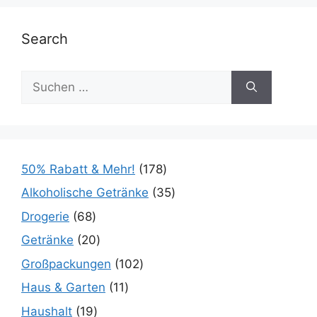
Search
50% Rabatt & Mehr!
178
Alkoholische Getränke
35
Drogerie
68
Getränke
20
Großpackungen
102
Haus & Garten
11
Haushalt
19