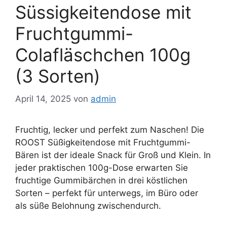
Süssigkeitendose mit
Fruchtgummi-
Colafläschchen 100g
(3 Sorten)
April 14, 2025
von
admin
Fruchtig, lecker und perfekt zum Naschen! Die
ROOST Süßigkeitendose mit Fruchtgummi-
Bären ist der ideale Snack für Groß und Klein. In
jeder praktischen 100g-Dose erwarten Sie
fruchtige Gummibärchen in drei köstlichen
Sorten – perfekt für unterwegs, im Büro oder
als süße Belohnung zwischendurch.